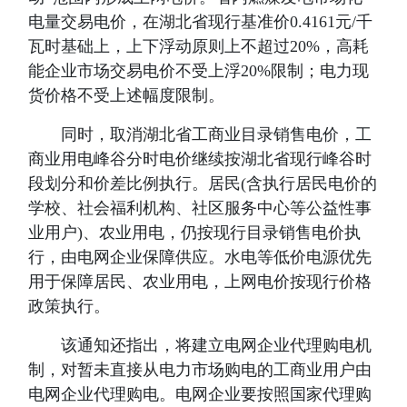
电量交易电价，在湖北省现行基准价0.4161元/千
瓦时基础上，上下浮动原则上不超过20%，高耗
能企业市场交易电价不受上浮20%限制；电力现
货价格不受上述幅度限制。
同时，取消湖北省工商业目录销售电价，工
商业用电峰谷分时电价继续按湖北省现行峰谷时
段划分和价差比例执行。居民(含执行居民电价的
学校、社会福利机构、社区服务中心等公益性事
业用户)、农业用电，仍按现行目录销售电价执
行，由电网企业保障供应。水电等低价电源优先
用于保障居民、农业用电，上网电价按现行价格
政策执行。
该通知还指出，将建立电网企业代理购电机
制，对暂未直接从电力市场购电的工商业用户由
电网企业代理购电。电网企业要按照国家代理购