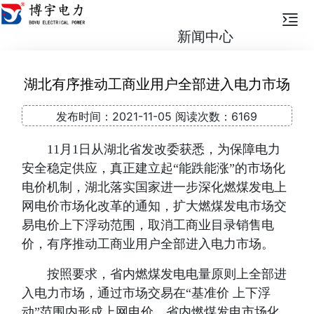
新闻中心
湖北有序推动工商业用户全部进入电力市场
发布时间：
2021-11-05
阅读次数：
6169
11月1日从湖北省发改委获悉，为保障电力
安全稳定供应，真正建立起“能跌能涨”的市场化
电价机制，湖北落实国家进一步深化燃煤发电上
网电价市场化改革的通知，扩大燃煤发电市场交
易电价上下浮动范围，取消工商业目录销售电
价，有序推动工商业用户全部进入电力市场。
按照要求，省内燃煤发电电量原则上全部进
入电力市场，通过市场交易在“基准价 上下浮
动”范围内形成上网电价。省内燃煤发电市场化