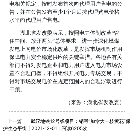
电相关规定，按时发布首次向代理用户售电的公
告，并在公告发布至少1个月后按代理购电价格
水平向代理用户售电。
湖北省发改委表示，按照电力体制改革“管
住中间、放开两头”总体要求，进一步深化燃煤
发电上网电价市场化改革，是发挥市场机制作用
保障电力安全稳定供应的关键举措。各地各有关
部门不得对发电企业和电力用户进入电力市场设
置不合理门槛，不得组织开展电力专场交易，不
得对市场交易电价在规定范围内的合理浮动进行
干预。
（来源：湖北省发改委）
上一篇
武汉地铁12号线项目：销毁“加拿大一枝黄花”保
护生态平衡 | 2021-12-01 | 阅读6205次